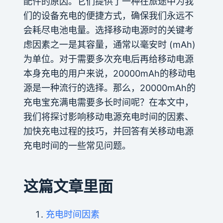
配件的原因。它们提供了一种在旅途中为我
们的设备充电的便捷方式，确保我们永远不
会耗尽电池电量。选择移动电源时的关键考
虑因素之一是其容量，通常以毫安时 (mAh)
为单位。对于需要多次充电后再给移动电源
本身充电的用户来说，20000mAh的移动电
源是一种流行的选择。那么，20000mAh的
充电宝充满电需要多长时间呢？在本文中，
我们将探讨影响移动电源充电时间的因素、
加快充电过程的技巧，并回答有关移动电源
充电时间的一些常见问题。
这篇文章里面
充电时间因素