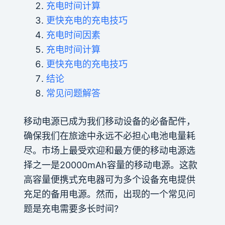
充电时间计算
更快充电的充电技巧
充电时间因素
充电时间计算
更快充电的充电技巧
结论
常见问题解答
移动电源已成为我们移动设备的必备配件，
确保我们在旅途中永远不必担心电池电量耗
尽。市场上最受欢迎和最方便的移动电源选
择之一是20000mAh容量的移动电源。这款
高容量便携式充电器可为多个设备充电提供
充足的备用电源。然而，出现的一个常见问
题是充电需要多长时间?