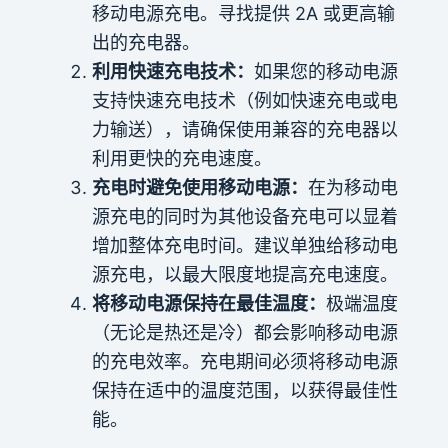
移动电源充电。寻找提供 2A 或更高输
出的充电器。
利用快速充电技术：
如果您的移动电源
支持快速充电技术（例如快速充电或电
力输送），请确保使用兼容的充电器以
利用更快的充电速度。
充电时避免使用移动电源：
在为移动电
源充电的同时为其他设备充电可以显着
增加整体充电时间。建议单独给移动电
源充电，以最大限度地提高充电速度。
将移动电源保持在最佳温度：
极端温度
（无论是热还是冷）都会影响移动电源
的充电效率。充电期间必须将移动电源
保持在适中的温度范围，以获得最佳性
能。