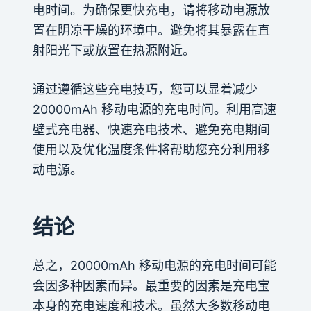
电时间。为确保更快充电，请将移动电源放
置在阴凉干燥的环境中。避免将其暴露在直
射阳光下或放置在热源附近。
通过遵循这些充电技巧，您可以显着减少
20000mAh 移动电源的充电时间。利用高速
壁式充电器、快速充电技术、避免充电期间
使用以及优化温度条件将帮助您充分利用移
动电源。
结论
总之，20000mAh 移动电源的充电时间可能
会因多种因素而异。最重要的因素是充电宝
本身的充电速度和技术。虽然大多数移动电