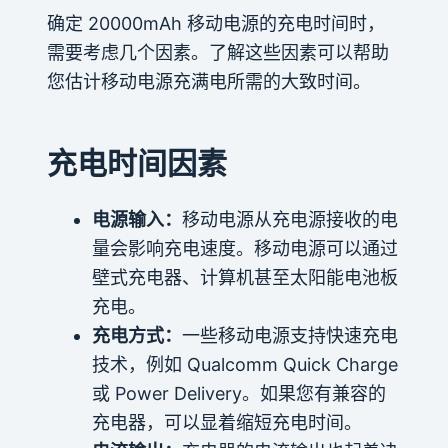
确定 20000mAh 移动电源的充电时间时，
需要考虑几个因素。了解这些因素可以帮助
您估计移动电源充满电所需的大致时间。
充电时间因素
电源输入：
移动电源从充电源接收的电
量会影响充电速度。移动电源可以通过
壁式充电器、计算机甚至太阳能电池板
充电。
充电方式：
一些移动电源支持快速充电
技术，例如 Qualcomm Quick Charge
或 Power Delivery。如果您有兼容的
充电器，可以显着缩短充电时间。