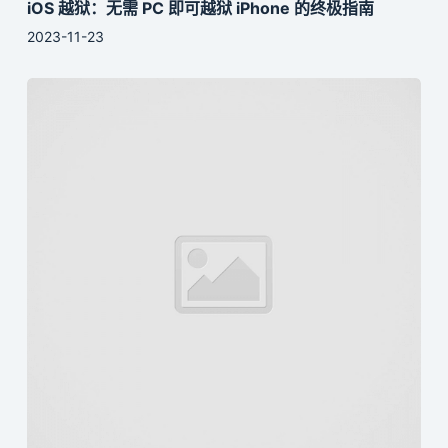
iOS 越狱：无需 PC 即可越狱 iPhone 的终极指南
2023-11-23