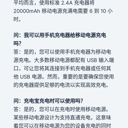
平均而言，使用标准 2.4A 充电器将
20000mAh 移动电源充满电需要 6 到 10 小
时。
问：我可以用手机充电器给移动电源充电
吗？
答：是的，您可以使用手机充电器为移动电
源充电。大多数移动电源都配有 USB 输入端
口，可让您将其连接到手机充电器或任何其
他 USB 电源。然而，重要的是要确保您使用
的充电器提供足够的电流以实现高效充电。
问：充电宝充电时可以使用吗？
答：是的，您可以在充电时使用移动电源。
某些移动电源设计为支持直通充电，这意味
着您可以在移动电源为您的设备充电的同时