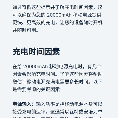
通过遵循这些提示并了解充电时间因素，您
可以确保为您的 20000mAh 移动电源提供
更快、更高效的充电，让您的设备随时开机
并随时可用。
充电时间因素
在给 20000mAh 移动电源充电时，有几个
因素会影响充电时间。了解这些因素将帮助
您估计移动电源充满电需要多长时间。以下
是需要考虑的关键因素：
电源输入：
输入功率是指移动电源本身可以
接受充电的速率。这通常以瓦特或安培为单