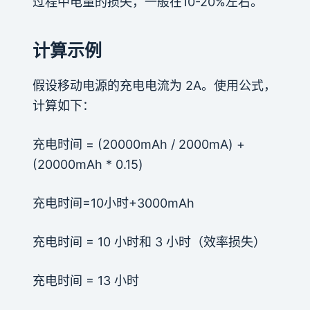
过程中电量的损失，一般在10-20%左右。
计算示例
假设移动电源的充电电流为 2A。使用公式，
计算如下：
充电时间 = (20000mAh / 2000mA) +
(20000mAh * 0.15)
充电时间=10小时+3000mAh
充电时间 = 10 小时和 3 小时（效率损失）
充电时间 = 13 小时