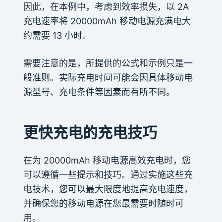
因此，在本例中，考虑到效率损失，以 2A
充电速率将 20000mAh 移动电源充满电大
约需要 13 小时。
需要注意的是，所提供的公式和示例只是一
般准则。实际充电时间可能会因具体移动电
源型号、充电条件等因素而有所不同。
更快充电的充电技巧
在为 20000mAh 移动电源高效充电时，您
可以遵循一些提示和技巧。通过实施这些充
电技术，您可以最大限度地提高充电速度，
并确保您的移动电源在您最需要时随时可
用。