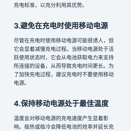
充电标准，以充分利用其优势。
3.避免在充电时使用移动电源
尽管在充电时使用移动电源可能很诱人，但
它会显着减慢充电过程。当移动电源处于活
跃使用状态时，它会从电池获取电力来支持
所连接的设备，从而导致充电时间更长。为
了加快充电过程，建议充电时不要使用移动
电源。
4.保持移动电源处于最佳温度
温度会对移动电源的充电速度产生显着影
响。极热或极冷会降低电池的效率并延长充