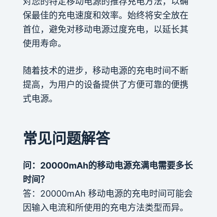
对您的特定移动电源的推荐充电方法，以确
保最佳的充电速度和效率。始终将安全放在
首位，避免对移动电源过度充电，以延长其
使用寿命。
随着技术的进步，移动电源的充电时间不断
提高，为用户的设备提供了方便可靠的便携
式电源。
常见问题解答
问：20000mAh的移动电源充满电需要多长
时间？
答：20000mAh 移动电源的充电时间可能会
因输入电流和所使用的充电方法类型而异。