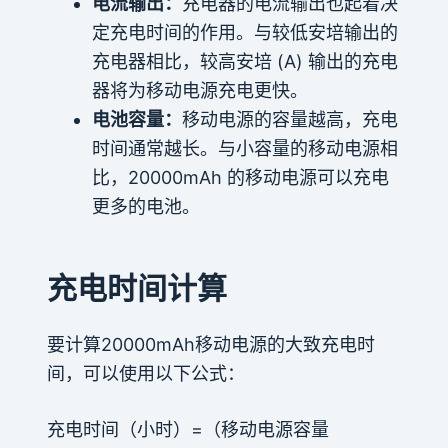
电流输出：
充电器的电流输出也起着决
定充电时间的作用。与较低安培输出的
充电器相比，较高安培 (A) 输出的充电
器将为移动电源充电更快。
电池容量：
移动电源的容量越高，充电
时间通常越长。与小容量的移动电源相
比，20000mAh 的移动电源可以充电
更多的电池。
充电时间计算
要计算20000mAh移动电源的大致充电时
间，可以使用以下公式：
充电时间（小时）=（移动电源容量