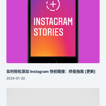
如何轻松添加 Instagram 快拍链接：终极指南 [更新]
2024-01-20