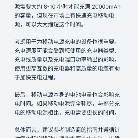
源需要大约 8-10 小时才能充满 20000mAh
的容量，但现在市场上有快速充电移动电
源，可以大大缩短这个时间。
考虑用于为移动电源充电的设备也很重要。
充电速度可能会受到您使用的充电器类型、
充电线质量以及充电端口功率输出的影响。
使用更高瓦数的充电器和高质量的电缆有助
于加快充电过程。
最后，移动电源本身的电池电量也会影响充
电时间。如果移动电源完全耗尽，与部分充
电的移动电源相比，充电需要更长的时间。
总体而言，建议参考制造商的指南并遵循针