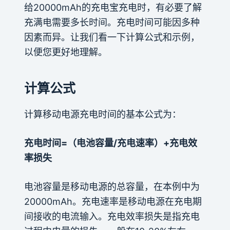
给20000mAh的充电宝充电时，有必要了解
充满电需要多长时间。充电时间可能因多种
因素而异。让我们看一下计算公式和示例，
以便您更好地理解。
计算公式
计算移动电源充电时间的基本公式为：
充电时间=（电池容量/充电速率）+充电效
率损失
电池容量是移动电源的总容量，在本例中为
20000mAh。充电速率是移动电源在充电期
间接收的电流输入。充电效率损失是指充电