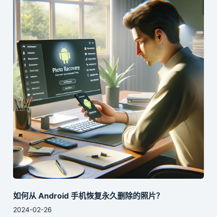
如何从 Android 手机恢复永久删除的照片？
2024-02-26