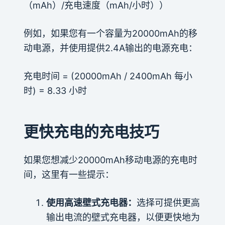
（mAh）/充电速度（mAh/小时））
例如，如果您有一个容量为20000mAh的移
动电源，并使用提供2.4A输出的电源充电：
充电时间 = (20000mAh / 2400mAh 每小
时) = 8.33 小时
更快充电的充电技巧
如果您想减少20000mAh移动电源的充电时
间，这里有一些提示：
使用高速壁式充电器：
选择可提供更高
输出电流的壁式充电器，以便更快地为