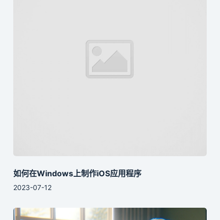
如何在Windows上制作iOS应用程序
2023-07-12