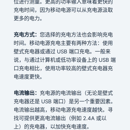
位进行测量。更高的功率输入意味着更快的
充电时间，因为移动电源可以从充电源汲取
更多的电力。
充电方式：
您选择的充电方法也会影响充电
时间。移动电源充电主要有两种方法：使用
壁式充电器或通过 USB 端口充电。一般来
说，与通过计算机或低功率设备上的 USB 端
口充电相比，使用功率较高的壁式充电器充
电速度更快。
电流输出：
充电源的电流输出（无论是壁式
充电器还是 USB 端口）是另一个重要因素。
电流输出越高，移动电源充电速度越快。寻
找可提供更高电流输出（例如 2.4A 或以
上）的充电器，以加快充电速度。