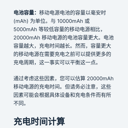
电池容量：
移动电源电池的容量以毫安时
(mAh) 为单位。与 10000mAh 或
5000mAh 等较低容量的移动电源相比，
20000mAh 移动电源的电池容量更大。电池
容量越大，充电时间越长。然而，容量更大
的移动电源在需要充电之前可以提供更多的
充电周期，这一事实可以平衡这一点。
通过考虑这些因素，您可以估算 20000mAh
移动电源的充电时间。但请务必注意，这些
因素可能会根据具体设备和充电条件而有所
不同。
充电时间计算