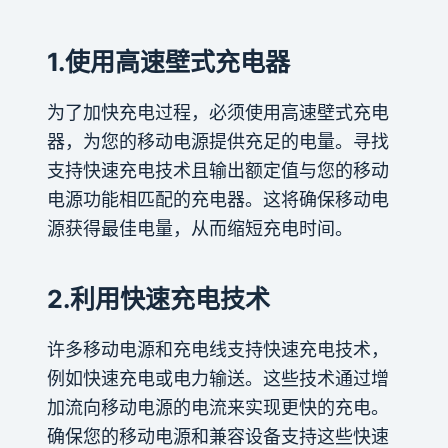
1.使用高速壁式充电器
为了加快充电过程，必须使用高速壁式充电
器，为您的移动电源提供充足的电量。寻找
支持快速充电技术且输出额定值与您的移动
电源功能相匹配的充电器。这将确保移动电
源获得最佳电量，从而缩短充电时间。
2.利用快速充电技术
许多移动电源和充电线支持快速充电技术，
例如快速充电或电力输送。这些技术通过增
加流向移动电源的电流来实现更快的充电。
确保您的移动电源和兼容设备支持这些快速