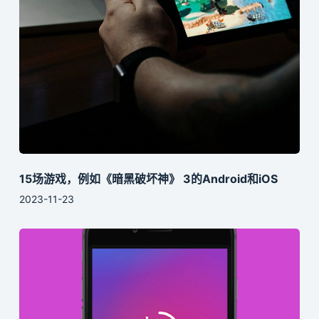
15场游戏，例如《暗黑破坏神》 3的Android和iOS
2023-11-23