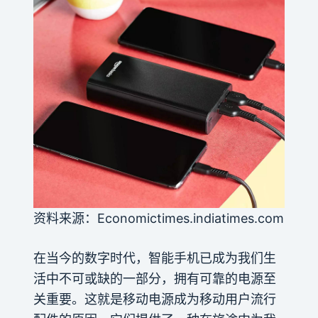
资料来源：Economictimes.indiatimes.com
在当今的数字时代，智能手机已成为我们生
活中不可或缺的一部分，拥有可靠的电源至
关重要。这就是移动电源成为移动用户流行