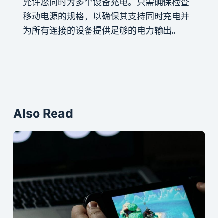
允许您同时为多个设备充电。只需确保检查
移动电源的规格，以确保其支持同时充电并
为所有连接的设备提供足够的电力输出。
Also Read