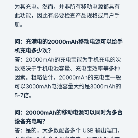
为其充电。然而，并非所有移动电源都具有
此功能，因此有必要检查产品规格或用户手
册。
问：充满电的20000mAh移动电源可以给手
机充电多少次？
答：20000mAh的充电宝能为手机充电的次
数取决于手机电池容量、充电宝效率等多种
因素。粗略估计，20000mAh的充电宝一般
可以3000mAh电池容量大约是3000mAh的
5-7倍。
问：20000mAh的移动电源可以同时为多台
设备充电吗？
答：是的，大多数配备多个 USB 输出端口，