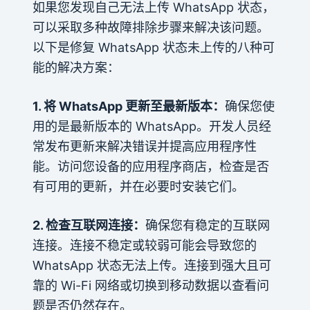
如果您发现自己无法上传 WhatsApp 状态，
可以采取多种故障排除步骤来解决该问题。
以下是修复 WhatsApp 状态未上传的八种可
能的解决方案：
1. 将 WhatsApp 更新至最新版本：
确保您使
用的是最新版本的 WhatsApp。开发人员经
常发布更新来解决错误并提高应用程序性
能。访问您设备的应用程序商店，检查是否
有可用的更新，并在必要时安装它们。
2. 检查互联网连接：
确保您有稳定的互联网
连接。连接不稳定或较弱可能会导致您的
WhatsApp 状态无法上传。连接到强大且可
靠的 Wi-Fi 网络或切换到移动数据以查看问
题是否仍然存在。