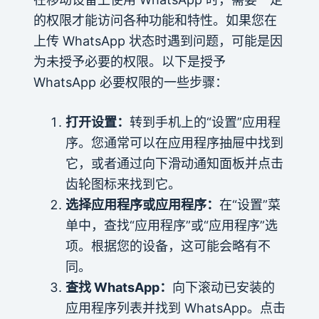
的权限才能访问各种功能和特性。如果您在
上传 WhatsApp 状态时遇到问题，可能是因
为未授予必要的权限。以下是授予
WhatsApp 必要权限的一些步骤：
打开设置：
转到手机上的“设置”应用程
序。您通常可以在应用程序抽屉中找到
它，或者通过向下滑动通知面板并点击
齿轮图标来找到它。
选择应用程序或应用程序：
在“设置”菜
单中，查找“应用程序”或“应用程序”选
项。根据您的设备，这可能会略有不
同。
查找 WhatsApp：
向下滚动已安装的
应用程序列表并找到 WhatsApp。点击