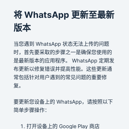
将 WhatsApp 更新至最新
版本
当您遇到 WhatsApp 状态无法上传的问题
时，首先要采取的步骤之一是确保您使用的
是最新版本的应用程序。 WhatsApp 定期发
布更新以修复错误并提高性能。这些更新通
常包括针对用户遇到的常见问题的重要修
复。
要更新您设备上的 WhatsApp，请按照以下
简单步骤操作：
打开设备上的 Google Play 商店