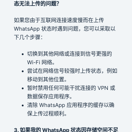
态无法上传的问题？
如果您由于互联网连接速度慢而在上传
WhatsApp 状态时遇到问题，您可以采取以
下几个步骤：
切换到其他网络或连接到信号更强的
Wi-Fi 网络。
尝试在网络信号较强时上传状态，例如
移动到其他位置。
暂时禁用任何可能干扰连接的 VPN 或
数据保存应用程序。
清除 WhatsApp 应用程序的缓存以确
保上传过程顺利。
3. 如果我的 WhatsApp 状态因存储空间不足