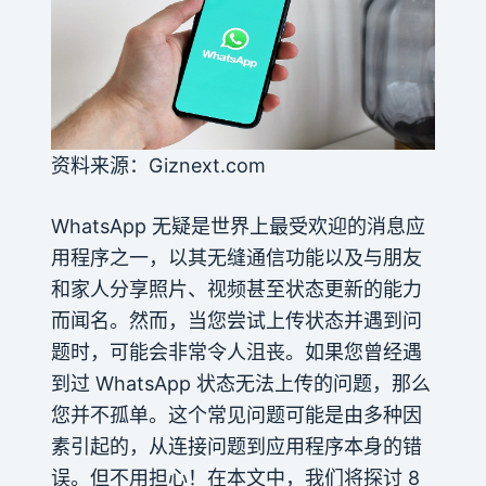
资料来源：Giznext.com
WhatsApp 无疑是世界上最受欢迎的消息应
用程序之一，以其无缝通信功能以及与朋友
和家人分享照片、视频甚至状态更新的能力
而闻名。然而，当您尝试上传状态并遇到问
题时，可能会非常令人沮丧。如果您曾经遇
到过 WhatsApp 状态无法上传的问题，那么
您并不孤单。这个常见问题可能是由多种因
素引起的，从连接问题到应用程序本身的错
误。但不用担心！在本文中，我们将探讨 8