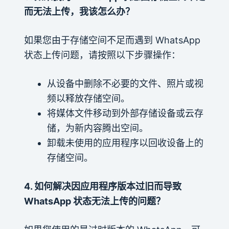
而无法上传，我该怎么办？
如果您由于存储空间不足而遇到 WhatsApp
状态上传问题，请按照以下步骤操作：
从设备中删除不必要的文件、照片或视
频以释放存储空间。
将媒体文件移动到外部存储设备或云存
储，为新内容腾出空间。
卸载未使用的应用程序以回收设备上的
存储空间。
4. 如何解决因应用程序版本过旧而导致
WhatsApp 状态无法上传的问题？