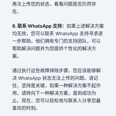
再次上传您的状态，看看问题是否仍然存
在。
8. 联系 WhatsApp 支持：
如果上述解决方案
均无效，您可以联系 WhatsApp 支持寻求进
一步帮助。他们拥有专门的支持团队，可以
帮助解决问题并为您提供个性化的解决方
案。
通过执行这些故障排除步骤，您应该能够解
决 WhatsApp 状态无法上传的问题。请记
住，坚持是关键，如果一种解决方案不起作
用，请转向下一种解决方案，直到成功为
止。现在，您可以轻松地与联系人分享您最
喜欢的时刻。