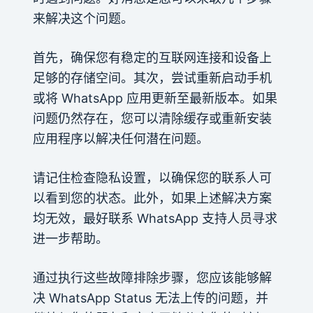
来解决这个问题。
首先，确保您有稳定的互联网连接和设备上
足够的存储空间。其次，尝试重新启动手机
或将 WhatsApp 应用更新至最新版本。如果
问题仍然存在，您可以清除缓存或重新安装
应用程序以解决任何潜在问题。
请记住检查隐私设置，以确保您的联系人可
以看到您的状态。此外，如果上述解决方案
均无效，最好联系 WhatsApp 支持人员寻求
进一步帮助。
通过执行这些故障排除步骤，您应该能够解
决 WhatsApp Status 无法上传的问题，并