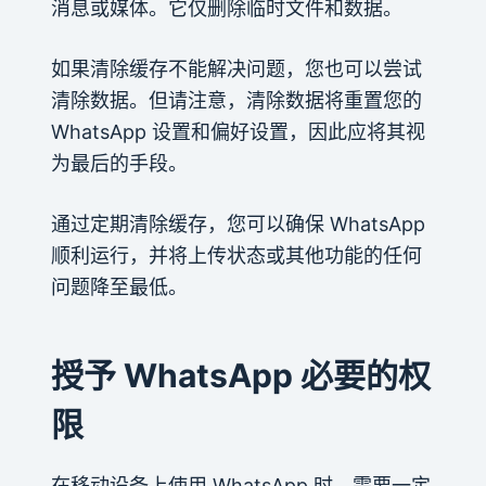
消息或媒体。它仅删除临时文件和数据。
如果清除缓存不能解决问题，您也可以尝试
清除数据。但请注意，清除数据将重置您的
WhatsApp 设置和偏好设置，因此应将其视
为最后的手段。
通过定期清除缓存，您可以确保 WhatsApp
顺利运行，并将上传状态或其他功能的任何
问题降至最低。
授予 WhatsApp 必要的权
限
在移动设备上使用 WhatsApp 时，需要一定