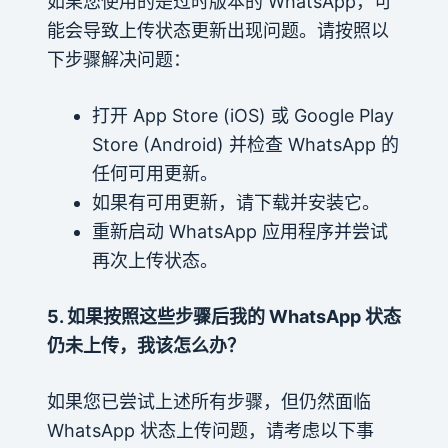
如果您使用的是过时版本的 WhatsApp，可
能会导致上传状态更新出现问题。请按照以
下步骤解决问题：
打开 App Store (iOS) 或 Google Play
Store (Android) 并检查 WhatsApp 的
任何可用更新。
如果有可用更新，请下载并安装它。
重新启动 WhatsApp 应用程序并尝试
再次上传状态。
5. 如果按照这些步骤后我的 WhatsApp 状态
仍未上传，我该怎么办？
如果您已尝试上述所有步骤，但仍然面临
WhatsApp 状态上传问题，请考虑以下事