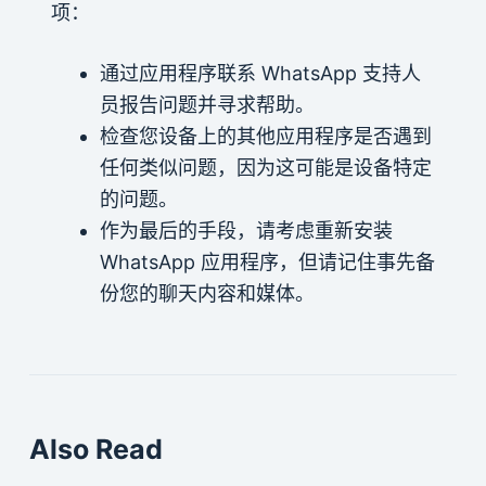
项：
通过应用程序联系 WhatsApp 支持人
员报告问题并寻求帮助。
检查您设备上的其他应用程序是否遇到
任何类似问题，因为这可能是设备特定
的问题。
作为最后的手段，请考虑重新安装
WhatsApp 应用程序，但请记住事先备
份您的聊天内容和媒体。
Also Read