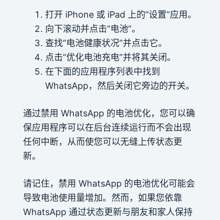
打开 iPhone 或 iPad 上的“设置”应用。
向下滚动并点击“电池”。
查找“电池健康状况”并点击它。
点击“优化电池充电”并将其关闭。
在下面的应用程序列表中找到
WhatsApp，然后关闭它旁边的开关。
通过禁用 WhatsApp 的电池优化，您可以确
保应用程序可以在后台连续运行而不会出现
任何中断，从而使您可以无缝上传状态更
新。
请记住，禁用 WhatsApp 的电池优化可能会
导致电池使用量增加。然而，如果您依靠
WhatsApp 通过状态更新与朋友和家人保持