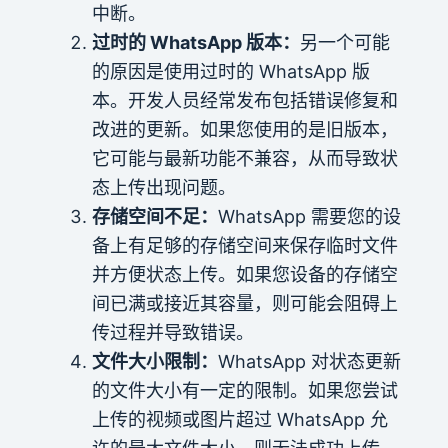
中断。
过时的 WhatsApp 版本：
另一个可能
的原因是使用过时的 WhatsApp 版
本。开发人员经常发布包括错误修复和
改进的更新。如果您使用的是旧版本，
它可能与最新功能不兼容，从而导致状
态上传出现问题。
存储空间不足：
WhatsApp 需要您的设
备上有足够的存储空间来保存临时文件
并方便状态上传。如果您设备的存储空
间已满或接近其容量，则可能会阻碍上
传过程并导致错误。
文件大小限制：
WhatsApp 对状态更新
的文件大小有一定的限制。如果您尝试
上传的视频或图片超过 WhatsApp 允