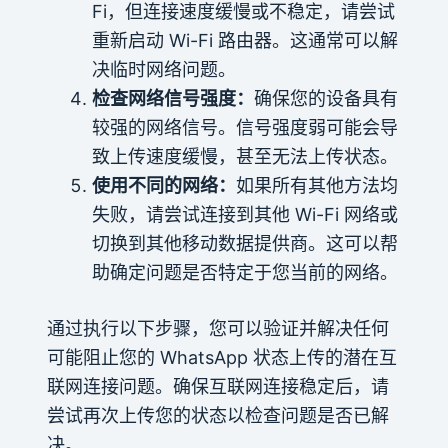
Fi，但连接速度缓慢或不稳定，请尝试
重新启动 Wi-Fi 路由器。这通常可以解
决临时网络问题。
检查网络信号强度：
确保您的设备具有
较强的网络信号。信号强度弱可能会导
致上传速度缓慢，甚至无法上传状态。
使用不同的网络：
如果所有其他方法均
失败，请尝试连接到其他 Wi-Fi 网络或
切换到其他移动数据提供商。这可以帮
助确定问题是否特定于您当前的网络。
通过执行以下步骤，您可以验证并解决任何
可能阻止您的 WhatsApp 状态上传的潜在互
联网连接问题。确保互联网连接稳定后，请
尝试再次上传您的状态以检查问题是否已解
决。