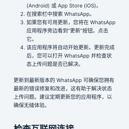
(Android) 或 App Store (iOS)。
在搜索栏中搜索 WhatsApp。
如果您有可用更新，您将在 WhatsApp
应用程序旁边看到“更新”按钮。点击
它。
该应用程序将自动开始更新。更新完成
后，您可以打开 WhatsApp 并检查状
态上传问题是否已解决。
更新到最新版本的 WhatsApp 可确保您拥有
最新的错误修复和改进，这有助于解决状态
上传问题。建议定期更新您的应用程序，以
确保无缝体验。
检查互联网连接