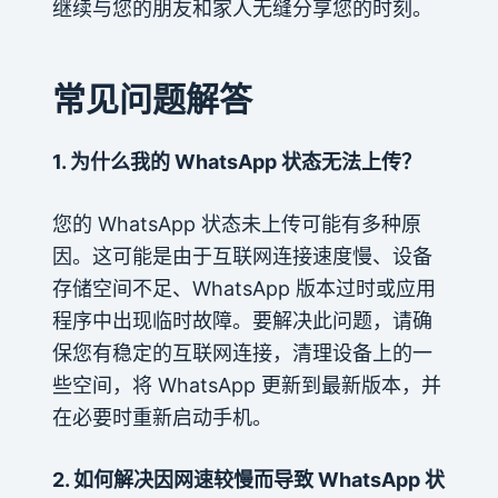
继续与您的朋友和家人无缝分享您的时刻。
常见问题解答
1. 为什么我的 WhatsApp 状态无法上传？
您的 WhatsApp 状态未上传可能有多种原
因。这可能是由于互联网连接速度慢、设备
存储空间不足、WhatsApp 版本过时或应用
程序中出现临时故障。要解决此问题，请确
保您有稳定的互联网连接，清理设备上的一
些空间，将 WhatsApp 更新到最新版本，并
在必要时重新启动手机。
2. 如何解决因网速较慢而导致 WhatsApp 状