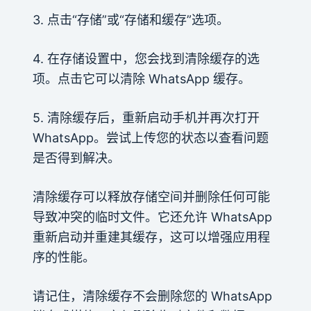
3. 点击“存储”或“存储和缓存”选项。
4. 在存储设置中，您会找到清除缓存的选
项。点击它可以清除 WhatsApp 缓存。
5. 清除缓存后，重新启动手机并再次打开
WhatsApp。尝试上传您的状态以查看问题
是否得到解决。
清除缓存可以释放存储空间并删除任何可能
导致冲突的临时文件。它还允许 WhatsApp
重新启动并重建其缓存，这可以增强应用程
序的性能。
请记住，清除缓存不会删除您的 WhatsApp