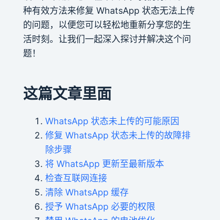
种有效方法来修复 WhatsApp 状态无法上传
的问题，以便您可以轻松地重新分享您的生
活时刻。让我们一起深入探讨并解决这个问
题！
这篇文章里面
WhatsApp 状态未上传的可能原因
修复 WhatsApp 状态未上传的故障排
除步骤
将 WhatsApp 更新至最新版本
检查互联网连接
清除 WhatsApp 缓存
授予 WhatsApp 必要的权限