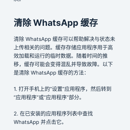
清除 WhatsApp 缓存
清除 WhatsApp 缓存可以帮助解决与状态未
上传相关的问题。缓存存储应用程序用于高
效加载和运行的临时数据。随着时间的推
移，缓存可能会变得混乱并导致故障。以下
是清除 WhatsApp 缓存的方法：
1. 打开手机上的“设置”应用程序，然后转到
“应用程序”或“应用程序”部分。
2. 在已安装的应用程序列表中查找
WhatsApp 并点击它。