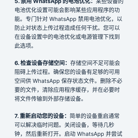
5. 禁用 WhatsApp 的电池优化：
某些设备的
电池优化设置可能会影响某些应用程序的功
能。专门针对 WhatsApp 禁用电池优化，以
防止对状态上传过程造成任何干扰。您可以
在设备设置中的电池优化或电源管理下找到
此选项。
6. 检查设备存储空间：
存储空间不足可能会
阻碍上传过程。确保您的设备有足够的可用
空间供 WhatsApp 保存状态文件。删除不必
要的文件，清除应用程序缓存，并在必要时
将文件传输到外部存储设备。
7. 重新启动您的设备：
简单的设备重启通常
可以解决临时问题。关闭设备，等待几秒
钟，然后重新打开。启动 WhatsApp 并尝试