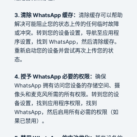
3. 清除 WhatsApp 缓存：
清除缓存可以帮助
解决可能阻止您的状态上传的任何临时故障
或冲突。转到您的设备设置，导航至应用程
序设置，找到 WhatsApp，然后清除缓存。
重新启动您的设备并尝试再次上传您的状
态。
4. 授予 WhatsApp 必要的权限：
确保
WhatsApp 拥有访问您设备的存储空间、摄
像头和麦克风所需的所有权限。转到您的设
备设置，找到应用程序权限，找到
WhatsApp，然后启用所有必需的权限（如
果已禁用）。