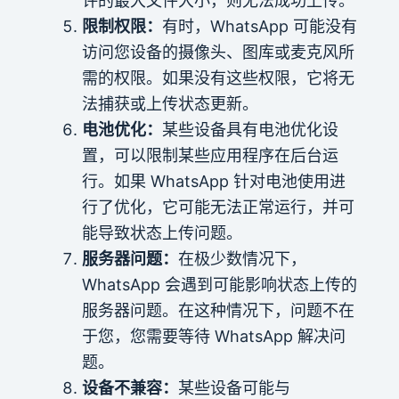
许的最大文件大小，则无法成功上传。
限制权限：
有时，WhatsApp 可能没有
访问您设备的摄像头、图库或麦克风所
需的权限。如果没有这些权限，它将无
法捕获或上传状态更新。
电池优化：
某些设备具有电池优化设
置，可以限制某些应用程序在后台运
行。如果 WhatsApp 针对电池使用进
行了优化，它可能无法正常运行，并可
能导致状态上传问题。
服务器问题：
在极少数情况下，
WhatsApp 会遇到可能影响状态上传的
服务器问题。在这种情况下，问题不在
于您，您需要等待 WhatsApp 解决问
题。
设备不兼容：
某些设备可能与