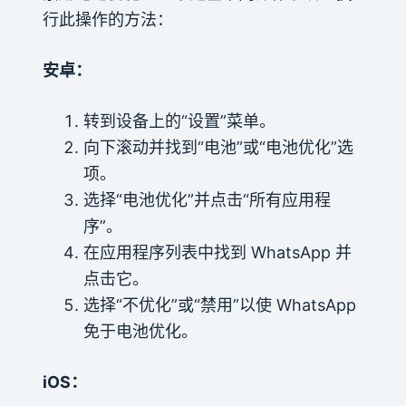
行此操作的方法：
安卓：
转到设备上的“设置”菜单。
向下滚动并找到“电池”或“电池优化”选
项。
选择“电池优化”并点击“所有应用程
序”。
在应用程序列表中找到 WhatsApp 并
点击它。
选择“不优化”或“禁用”以使 WhatsApp
免于电池优化。
iOS：