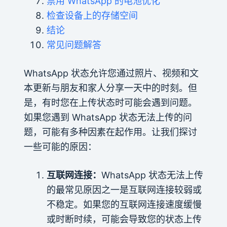
禁用 WhatsApp 的电池优化
检查设备上的存储空间
结论
常见问题解答
WhatsApp 状态允许您通过照片、视频和文
本更新与朋友和家人分享一天中的时刻。但
是，有时您在上传状态时可能会遇到问题。
如果您遇到 WhatsApp 状态无法上传的问
题，可能有多种因素在起作用。让我们探讨
一些可能的原因：
互联网连接：
WhatsApp 状态无法上传
的最常见原因之一是互联网连接较弱或
不稳定。如果您的互联网连接速度缓慢
或时断时续，可能会导致您的状态上传