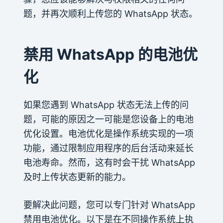
题，并再次顺利上传您的 WhatsApp 状态。
禁用 WhatsApp 的电池优
化
如果您遇到 WhatsApp 状态无法上传的问
题，可能的原因之一可能是您设备上的电池
优化设置。电池优化是操作系统实现的一项
功能，通过限制应用程序的后台活动来延长
电池寿命。然而，这有时会干扰 WhatsApp
及时上传状态更新的能力。
要解决此问题，您可以专门针对 WhatsApp
禁用电池优化。以下是在不同操作系统上执