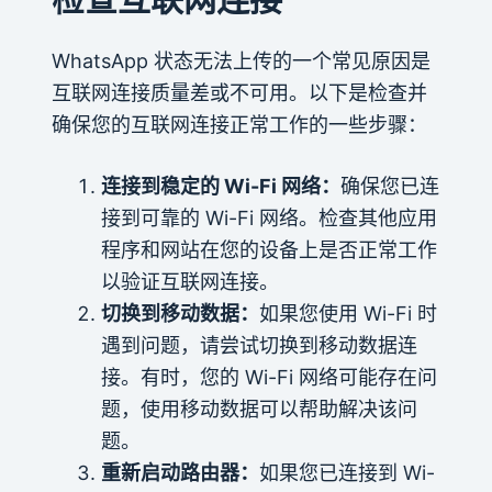
WhatsApp 状态无法上传的一个常见原因是
互联网连接质量差或不可用。以下是检查并
确保您的互联网连接正常工作的一些步骤：
连接到稳定的 Wi-Fi 网络：
确保您已连
接到可靠的 Wi-Fi 网络。检查其他应用
程序和网站在您的设备上是否正常工作
以验证互联网连接。
切换到移动数据：
如果您使用 Wi-Fi 时
遇到问题，请尝试切换到移动数据连
接。有时，您的 Wi-Fi 网络可能存在问
题，使用移动数据可以帮助解决该问
题。
重新启动路由器：
如果您已连接到 Wi-