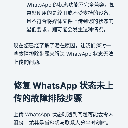
WhatsApp 的状态功能不完全兼容。如
果您使用的是较旧或不受支持的设备，
且不符合将媒体文件上传到您的状态的
最低要求，则可能会发生这种情况。
现在您已经了解了潜在原因，让我们探讨一
些故障排除步骤来解决 WhatsApp 状态无法
上传的问题。
修复 WhatsApp 状态未上
传的故障排除步骤
上传 WhatsApp 状态时遇到问题可能会令人
沮丧，尤其是当您想与联系人分享时刻时。