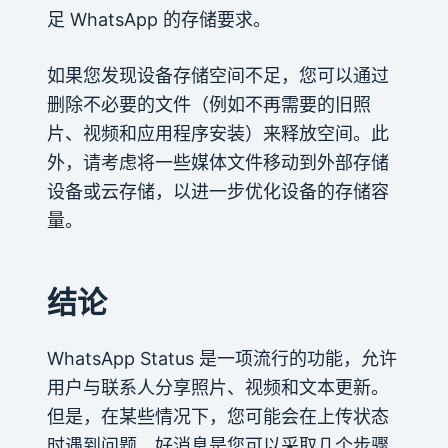
足 WhatsApp 的存储要求。
如果您发现设备存储空间不足，您可以通过
删除不必要的文件（例如不再需要的旧照
片、视频和应用程序安装）来释放空间。此
外，请考虑将一些媒体文件移动到外部存储
设备或云存储，以进一步优化设备的存储容
量。
结论
WhatsApp Status 是一项流行的功能，允许
用户与联系人分享照片、视频和文本更新。
但是，在某些情况下，您可能会在上传状态
时遇到问题。好消息是您可以采取几个步骤