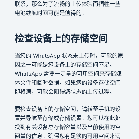
联系，那么为了流畅的上传体验而牺牲一些
电池续航时间可能是值得的。
检查设备上的存储空间
当您的 WhatsApp 状态未上传时，可能的原
因之一可能是您设备上的存储空间不足。
WhatsApp 需要一定量的可用空间来存储媒
体文件和临时数据。如果您的设备存储空间
即将满，可能会阻碍您状态的上传过程。
要检查设备上的存储空间，请转至手机的设
置并导航至存储或存储设置。您可以在此处
找到有关设备总存储容量以及当前使用的空
间量的信息。确保您有足够的可用空间来满