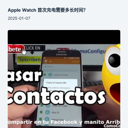
Apple Watch 首次充电需要多长时间？
2025-01-07