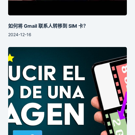
如何将 Gmail 联系人转移到 SIM 卡？
2024-12-16