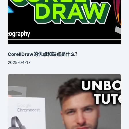
CorellDraw的优点和缺点是什么？
2025-04-17