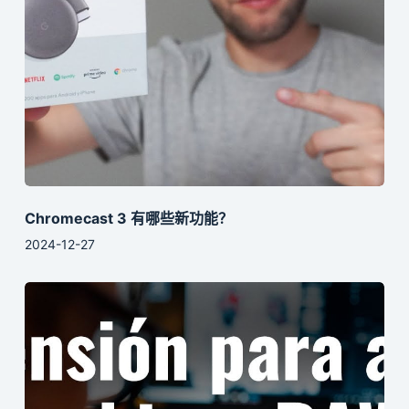
Chromecast 3 有哪些新功能？
2024-12-27