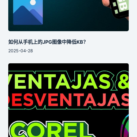
如何从手机上的JPG图像中降低KB？
2025-04-28