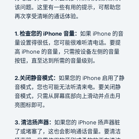
该问题。这里有一些有用的提示，可帮助您
再次享受清晰的通话体验。
1. 检查您的 iPhone 音量：
如果 iPhone 的音
量设置得很低，您可能很难听清电话。要提
高 iPhone 的音量，只需按设备左侧的音量
按钮，直至达到所需的音量级别。
2.关闭静音模式：
如果您的 iPhone 启用了静
音模式，您也可能无法听清来电。要关闭静
音模式，只需从屏幕底部向上滑动并点击月
亮图标即可。
3. 清洁扬声器：
如果您的 iPhone 扬声器脏
了或堵塞了，这也会影响通话音量。要清洁