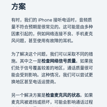
方案
有时，我们的 iPhone 接听电话时，音频质
量不符合预期是很常见的。这可能是由多种
因素引起的，例如网络连接不良、手机麦克
风问题，甚至使用有故障的耳机。
为了解决这个问题，我们可以采取不同的措
施。其中之一是
检查网络信号质量
。如果我
们处于信号覆盖较差的地区，通话质量很可
能会受到影响。这种情况，我们可以尝试更
换地区甚至电话运营商。
另一个解决方案是
检查麦克风的状态
。如果
麦克风被遮挡或损坏，可能会影响通话过程