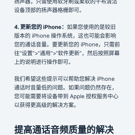
扬声器，只需使用软牙刷或柔软的干布清洁
设备顶部的扬声器格栅即可。
4. 更新您的 iPhone：
如果您使用的是较旧
版本的 iPhone 操作系统，这也可能会影响
您的通话音量。要更新您的 iPhone，只需前
往“设置”>“通用”>“软件更新”，然后按照屏幕
上的说明进行操作即可。
我们希望这些提示可以帮助您解决 iPhone
通话时音量低的问题。如果问题仍然存在，
您可能需要将设备带到 Apple 授权服务中心
以获得更高级的解决方案。
提高通话音频质量的解决