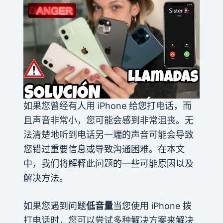
如果您曾经有人用 iPhone 给您打电话，而
且声音非常小，您可能会感到非常沮丧。无
法清楚地听到电话另一端的声音可能会导致
您错过重要信息或导致沟通困难。在本文
中，我们将解释此问题的一些可能原因以及
解决方法。
如果您遇到问题
低音量
当您使用 iPhone 拨
打电话时，您可以尝试多种解决方案来解决