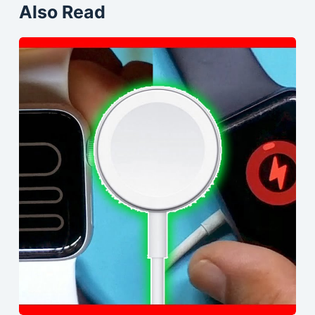
Also Read