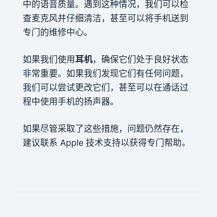
中的语音质量。遇到这种情况，我们可以检
查麦克风并仔细清洁，甚至可以将手机送到
专门的维修中心。
如果我们使用
耳机
，确保它们处于良好状态
非常重要。如果我们发现它们有任何问题，
我们可以尝试更改它们，甚至可以在通话过
程中使用手机的扬声器。
如果尽管采取了这些措施，问题仍然存在，
建议联系 Apple 技术支持以获得专门帮助。